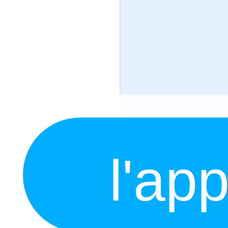
l'app