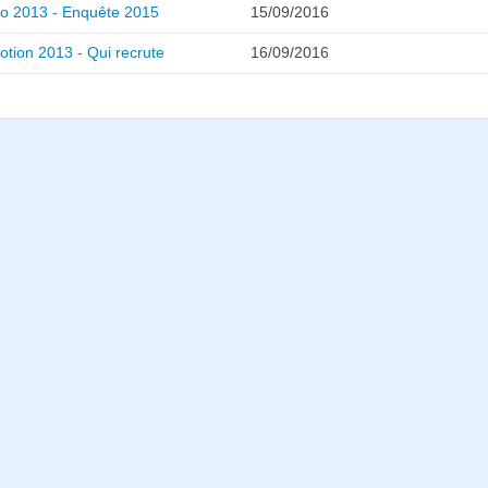
o 2013 - Enquête 2015
15/09/2016
tion 2013 - Qui recrute
16/09/2016