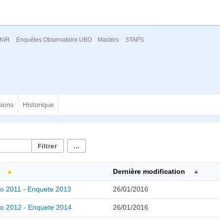
NIR
Enquêtes Observatoire UBO
Masters
STAPS
sions
Historique
...
Dernière modification
o 2011 - Enquete 2013
26/01/2016
o 2012 - Enquete 2014
26/01/2016