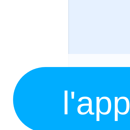
l'app