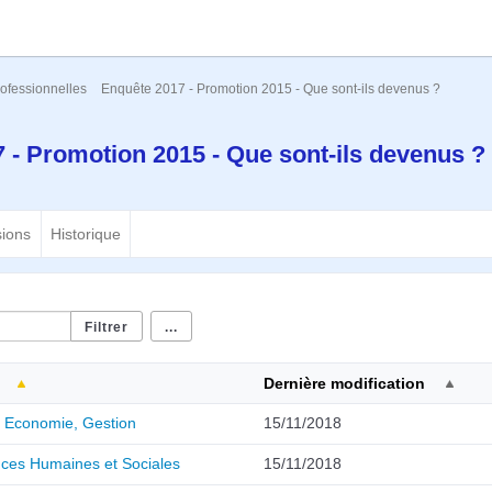
ofessionnelles
Enquête 2017 - Promotion 2015 - Que sont-ils devenus ?
 - Promotion 2015 - Que sont-ils devenus ?
sions
Historique
...
Dernière modification
, Economie, Gestion
15/11/2018
nces Humaines et Sociales
15/11/2018