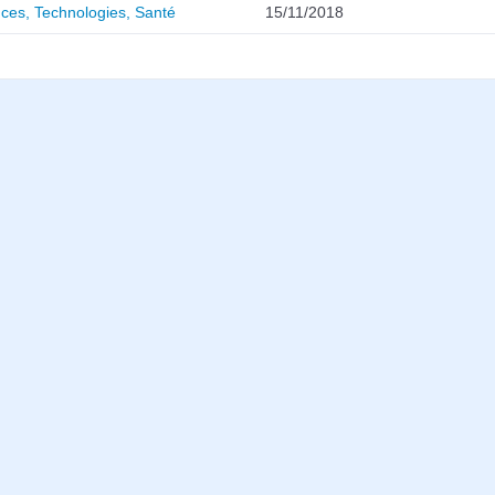
ces, Technologies, Santé
15/11/2018