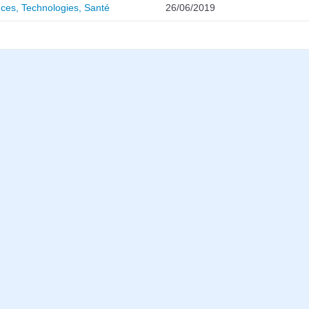
ces, Technologies, Santé
26/06/2019