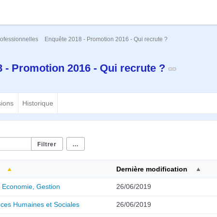
ofessionnelles
Enquête 2018 - Promotion 2016 - Qui recrute ?
 - Promotion 2016 - Qui recrute ?
sions
Historique
...
Dernière modification
, Economie, Gestion
26/06/2019
nces Humaines et Sociales
26/06/2019