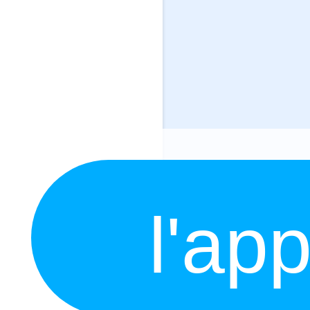
l'app