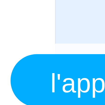
l'app