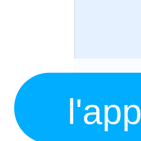
l'app