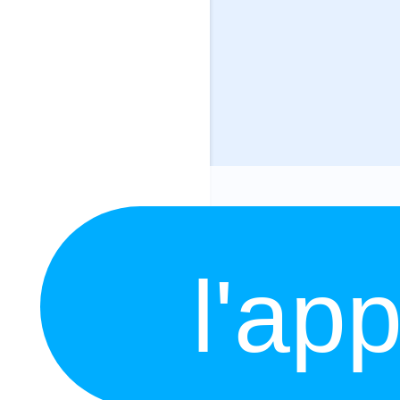
l'app