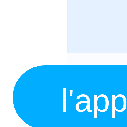
l'app