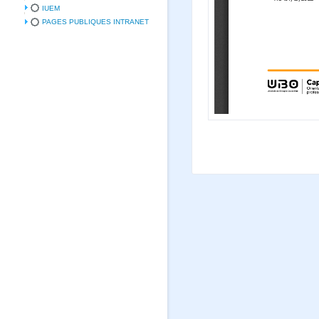
IUEM
PAGES PUBLIQUES INTRANET