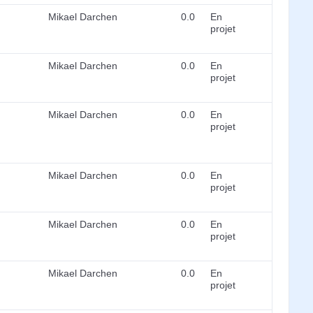
Mikael Darchen
0.0
En
projet
Mikael Darchen
0.0
En
projet
Mikael Darchen
0.0
En
projet
Mikael Darchen
0.0
En
projet
Mikael Darchen
0.0
En
projet
Mikael Darchen
0.0
En
projet