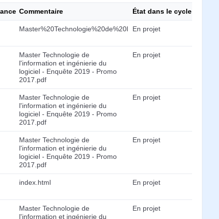
ance
Commentaire
État dans le cycle de vie
Master%20Technologie%20de%20l
En projet
Master Technologie de
En projet
l'information et ingénierie du
logiciel - Enquête 2019 - Promo
2017.pdf
Master Technologie de
En projet
l'information et ingénierie du
logiciel - Enquête 2019 - Promo
2017.pdf
Master Technologie de
En projet
l'information et ingénierie du
logiciel - Enquête 2019 - Promo
2017.pdf
index.html
En projet
Master Technologie de
En projet
l'information et ingénierie du