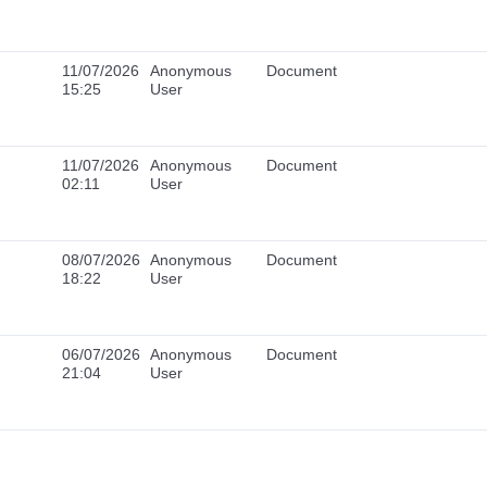
11/07/2026
Anonymous
Document
15:25
User
11/07/2026
Anonymous
Document
02:11
User
08/07/2026
Anonymous
Document
18:22
User
06/07/2026
Anonymous
Document
21:04
User