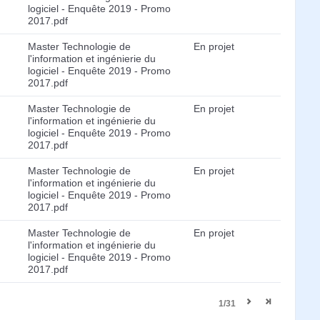
logiciel - Enquête 2019 - Promo
2017.pdf
Master Technologie de
En projet
l'information et ingénierie du
logiciel - Enquête 2019 - Promo
2017.pdf
Master Technologie de
En projet
l'information et ingénierie du
logiciel - Enquête 2019 - Promo
2017.pdf
Master Technologie de
En projet
l'information et ingénierie du
logiciel - Enquête 2019 - Promo
2017.pdf
Master Technologie de
En projet
l'information et ingénierie du
logiciel - Enquête 2019 - Promo
2017.pdf
1/31