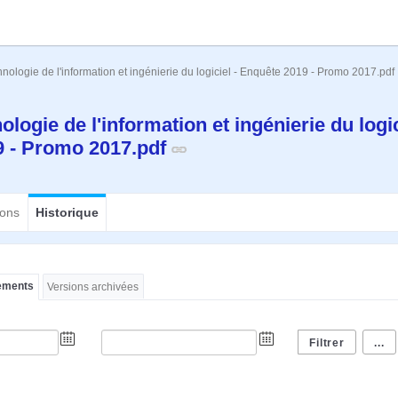
nologie de l'information et ingénierie du logiciel - Enquête 2019 - Promo 2017.pdf
logie de l'information et ingénierie du logic
9 - Promo 2017.pdf
ions
Historique
ements
Versions archivées
...