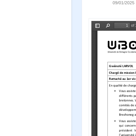
09/01/2025 