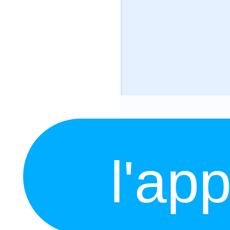
l'app